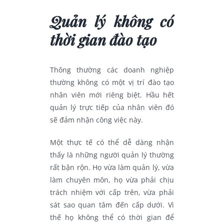
Quản lý không có
thời gian đào tạo
Thông thường các doanh nghiệp
thường không có một vị trí đào tạo
nhân viên mới riêng biệt. Hầu hết
quản lý trực tiếp của nhân viên đó
sẽ đảm nhận công việc này.
Một thực tế có thể dễ dàng nhận
thấy là những người quản lý thường
rất bận rộn. Họ vừa làm quản lý, vừa
làm chuyên môn, họ vừa phải chịu
trách nhiệm với cấp trên, vừa phải
sát sao quan tâm đến cấp dưới. Vì
thế họ không thể có thời gian để