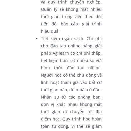
và quy trình chuyên nghiệp.
Quản lý sẽ không mất nhiều
thời gian trong việc theo dõi
tiến độ, báo cáo, giải trình
hiệu quả.
Tiết kiệm ngân sách: Chi phí
cho đào tạo online bằng giải
pháp Agilearn có chi phí thấp,
tiết kiệm hơn rất nhiều so với
hình thức đào tạo offline.
Người học có thể chủ động và
linh hoạt tham gia vào bất cứ
thời gian nào, dù ở bất cứ đâu.
Nhân sự từ các phòng ban,
đơn vị khác nhau không mất
thời gian di chuyển tới địa
điểm học. Quy trình học hoàn
toàn tự động, vì thế sẽ giảm