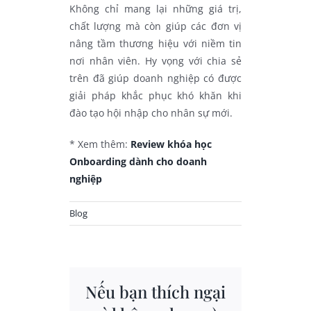
Không chỉ mang lại những giá trị,
chất lượng mà còn giúp các đơn vị
nâng tầm thương hiệu với niềm tin
nơi nhân viên. Hy vọng với chia sẻ
trên đã giúp doanh nghiệp có được
giải pháp khắc phục khó khăn khi
đào tạo hội nhập cho nhân sự mới.
* Xem thêm:
Review khóa học
Onboarding dành cho doanh
nghiệp
Blog
Nếu bạn thích ngại