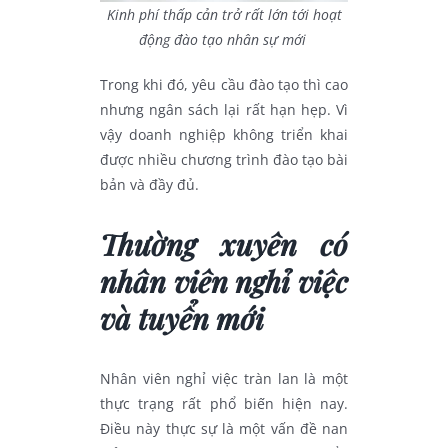
Kinh phí thấp cản trở rất lớn tới hoạt
động đào tạo nhân sự mới
Trong khi đó, yêu cầu đào tạo thì cao
nhưng ngân sách lại rất hạn hẹp. Vì
vậy doanh nghiệp không triển khai
được nhiều chương trình đào tạo bài
bản và đầy đủ.
Thường xuyên có
nhân viên nghỉ việc
và tuyển mới
Nhân viên nghỉ việc tràn lan là một
thực trạng rất phổ biến hiện nay.
Điều này thực sự là một vấn đề nan