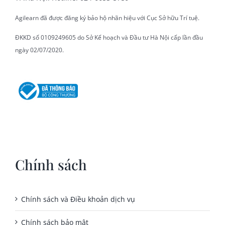
Agilearn đã được đăng ký bảo hộ nhãn hiệu với Cục Sở hữu Trí tuệ.
ĐKKD số 0109249605 do Sở Kế hoạch và Đầu tư Hà Nội cấp lần đầu
ngày 02/07/2020.
Chính sách
Chính sách và Điều khoản dịch vụ
Chính sách bảo mật