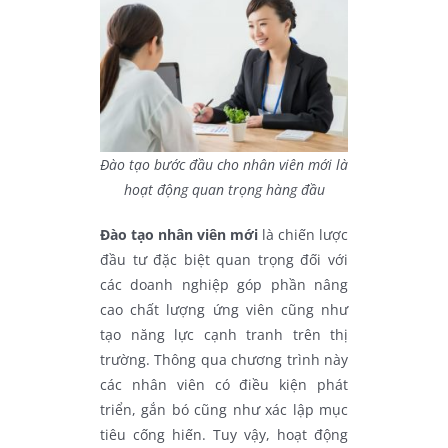
Đào tạo bước đầu cho nhân viên mới là
hoạt động quan trọng hàng đầu
Đào tạo nhân viên mới
là chiến lược
đầu tư đặc biệt quan trọng đối với
các doanh nghiệp góp phần nâng
cao chất lượng ứng viên cũng như
tạo năng lực cạnh tranh trên thị
trường. Thông qua chương trình này
các nhân viên có điều kiện phát
triển, gắn bó cũng như xác lập mục
tiêu cống hiến. Tuy vậy, hoạt động