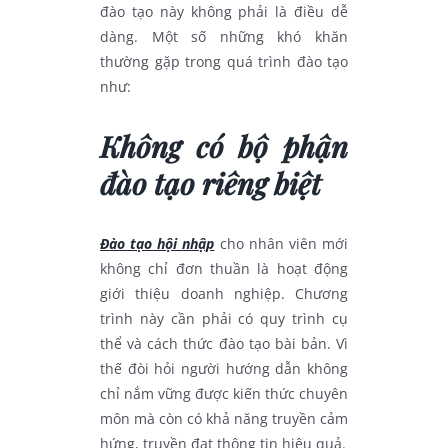
đào tạo này không phải là điều dễ
dàng. Một số những khó khăn
thường gặp trong quá trình đào tạo
như:
Không có bộ phận
đào tạo riêng biệt
Đào tạo hội nhập
cho nhân viên mới
không chỉ đơn thuần là hoạt động
giới thiệu doanh nghiệp. Chương
trình này cần phải có quy trình cụ
thể và cách thức đào tạo bài bản. Vì
thế đòi hỏi người hướng dẫn không
chỉ nắm vững được kiến thức chuyên
môn mà còn có khả năng truyền cảm
hứng, truyền đạt thông tin hiệu quả.