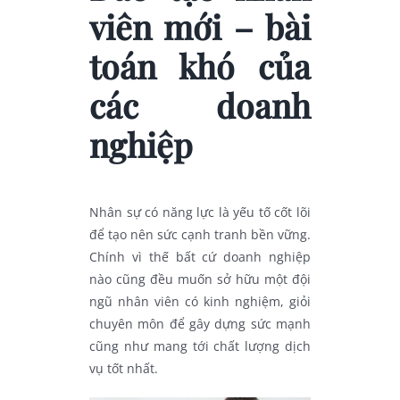
viên mới – bài
toán khó của
các doanh
nghiệp
Nhân sự có năng lực là yếu tố cốt lõi
để tạo nên sức cạnh tranh bền vững.
Chính vì thế bất cứ doanh nghiệp
nào cũng đều muốn sở hữu một đội
ngũ nhân viên có kinh nghiệm, giỏi
chuyên môn để gây dựng sức mạnh
cũng như mang tới chất lượng dịch
vụ tốt nhất.