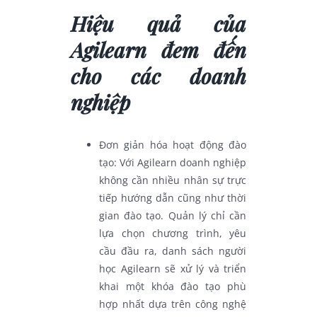
Hiệu quả của
Agilearn đem đến
cho các doanh
nghiệp
Đơn giản hóa hoạt động đào
tạo: Với Agilearn doanh nghiệp
không cần nhiều nhân sự trực
tiếp hướng dẫn cũng như thời
gian đào tạo. Quản lý chỉ cần
lựa chọn chương trình, yêu
cầu đầu ra, danh sách người
học Agilearn sẽ xử lý và triển
khai một khóa đào tạo phù
hợp nhất dựa trên công nghệ