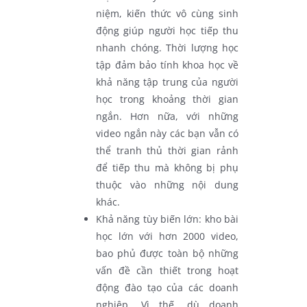
niệm, kiến thức vô cùng sinh
động giúp người học tiếp thu
nhanh chóng. Thời lượng học
tập đảm bảo tính khoa học về
khả năng tập trung của người
học trong khoảng thời gian
ngắn. Hơn nữa, với những
video ngắn này các bạn vẫn có
thể tranh thủ thời gian rảnh
để tiếp thu mà không bị phụ
thuộc vào những nội dung
khác.
Khả năng tùy biến lớn: kho bài
học lớn với hơn 2000 video,
bao phủ được toàn bộ những
vấn đề cần thiết trong hoạt
động đào tạo của các doanh
nghiệp. Vì thế, dù doanh