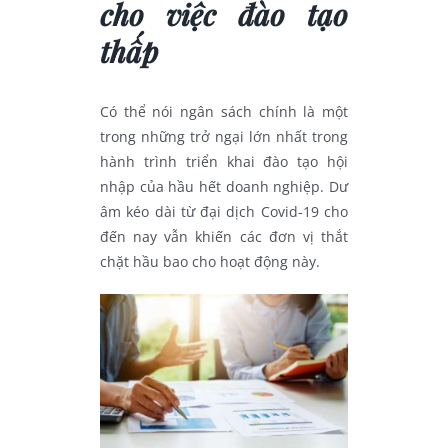
cho việc đào tạo
thấp
Có thể nói ngân sách chính là một
trong những trở ngại lớn nhất trong
hành trình triển khai đào tạo hội
nhập của hầu hết doanh nghiệp. Dư
âm kéo dài từ đại dịch Covid-19 cho
đến nay vẫn khiến các đơn vị thắt
chặt hầu bao cho hoạt động này.