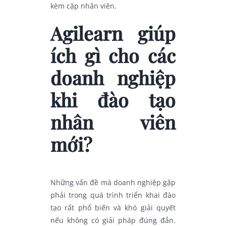
kèm cặp nhân viên.
Agilearn giúp
ích gì cho các
doanh nghiệp
khi đào tạo
nhân viên
mới?
Những vấn đề mà doanh nghiệp gặp
phải trong quá trình triển khai đào
tạo rất phổ biến và khó giải quyết
nếu không có giải pháp đúng đắn.