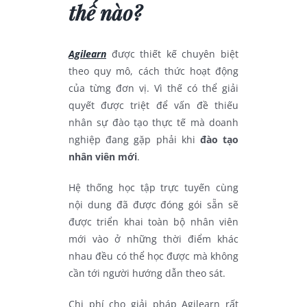
thế nào?
Agilearn
được thiết kế chuyên biệt
theo quy mô, cách thức hoạt động
của từng đơn vị. Vì thế có thể giải
quyết được triệt để vấn đề thiếu
nhân sự đào tạo thực tế mà doanh
nghiệp đang gặp phải khi
đào tạo
nhân viên mới
.
Hệ thống học tập trực tuyến cùng
nội dung đã được đóng gói sẵn sẽ
được triển khai toàn bộ nhân viên
mới vào ở những thời điểm khác
nhau đều có thể học được mà không
cần tới người hướng dẫn theo sát.
Chi phí cho giải pháp Agilearn rất