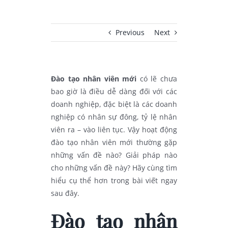
Previous
Next
Đào tạo nhân viên mới
có lẽ chưa
bao giờ là điều dễ dàng đối với các
doanh nghiệp, đặc biệt là các doanh
nghiệp có nhân sự đông, tỷ lệ nhân
viên ra – vào liên tục. Vậy hoạt động
đào tạo nhân viên mới thường gặp
những vấn đề nào? Giải pháp nào
cho những vấn đề này? Hãy cùng tìm
hiểu cụ thể hơn trong bài viết ngay
sau đây.
Đào tạo nhân