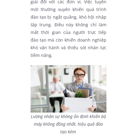
giải đối với các đơn vị. Việc tuyển
mới thường xuyên khiến quá trình
đào tạo bị ngắt quãng, khó hội nhập
tập trung. Điều này không chỉ làm
mất thời gian của người trực tiếp
đào tạo mà còn khiến doanh nghiệp
khó vận hành và thiếu sót nhân lực
tiềm năng.
Lượng nhân sự không ổn định khiến bộ
máy không đồng nhất, hiệu quả đào
tạo kém