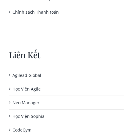
Chính sách Thanh toán
Liên Kết
Agilead Global
Học Viện Agile
Neo Manager
Học Viện Sophia
CodeGym