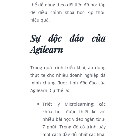
thể dễ dàng theo dõi tiến độ học tập
để điều chỉnh khóa học kịp thời,
hiệu quả.
Sự độc đáo của
Agilearn
Trong quá trình triển khai, áp dụng
thực tế cho nhiều doanh nghiệp đã
minh chứng được tính độc đáo của
Agilearn. Cụ thể là:
Triết lý Microlearning: các
khóa học được thiết kế với
nhiều bài học video ngắn từ 3-
7 phút. Trong đó có trình bày
một cách đầy đủ nhất các khái