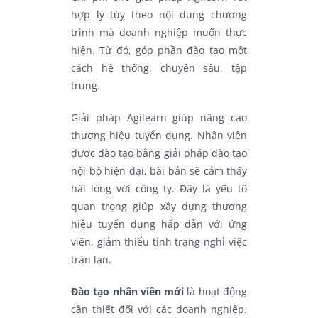
hợp lý tùy theo nội dung chương
trình mà doanh nghiệp muốn thực
hiện. Từ đó, góp phần đào tạo một
cách hệ thống, chuyên sâu, tập
trung.
Giải pháp Agilearn giúp nâng cao
thương hiệu tuyển dụng. Nhân viên
được đào tạo bằng giải pháp đào tạo
nội bộ hiện đại, bài bản sẽ cảm thấy
hài lòng với công ty. Đây là yếu tố
quan trọng giúp xây dựng thương
hiệu tuyển dụng hấp dẫn với ứng
viên, giảm thiểu tình trạng nghỉ việc
tràn lan.
Đào tạo nhân viên mới
là hoạt động
cần thiết đối với các doanh nghiệp.