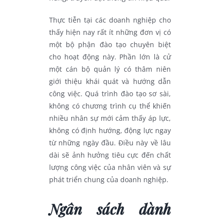
Thực tiễn tại các doanh nghiệp cho
thấy hiện nay rất ít những đơn vị có
một bộ phận đào tạo chuyên biệt
cho hoạt động này. Phần lớn là cử
một cán bộ quản lý có thâm niên
giới thiệu khái quát và hướng dẫn
công việc. Quá trình đào tạo sơ sài,
không có chương trình cụ thể khiến
nhiều nhân sự mới cảm thấy áp lực,
không có định hướng, động lực ngay
từ những ngày đầu. Điều này về lâu
dài sẽ ảnh hưởng tiêu cực đến chất
lượng công việc của nhân viên và sự
phát triển chung của doanh nghiệp.
Ngân sách dành