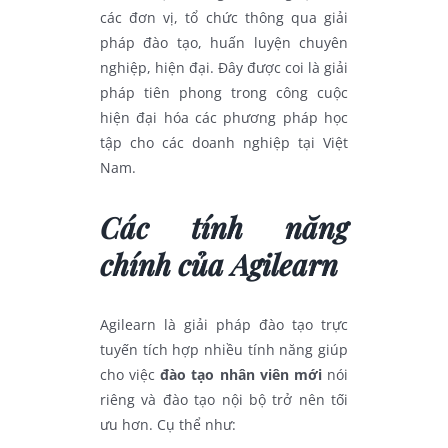
các đơn vị, tổ chức thông qua giải
pháp đào tạo, huấn luyện chuyên
nghiệp, hiện đại. Đây được coi là giải
pháp tiên phong trong công cuộc
hiện đại hóa các phương pháp học
tập cho các doanh nghiệp tại Việt
Nam.
Các tính năng
chính của Agilearn
Agilearn là giải pháp đào tạo trực
tuyến tích hợp nhiều tính năng giúp
cho việc
đào tạo nhân viên mới
nói
riêng và đào tạo nội bộ trở nên tối
ưu hơn. Cụ thể như: