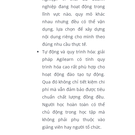
nghiệp đang hoạt động trong
lĩnh vực nào, quy mô khác
nhau nhưng đều có thể vận
dụng, lựa chọn để xây dựng
nội dung riêng cho mình theo
đúng nhu cầu thực tế.
Tự động và quy trình hóa: giải
pháp Agilearn có tính quy
trình hóa cao rất phù hợp cho
hoạt động đào tạo tự động.
Qua đó không chỉ tiết kiệm chi
phí mà vẫn đảm bảo được tiêu
chuẩn chất lượng đồng đều.
Người học hoàn toàn có thể
chủ động trong học tập mà
không phải phụ thuộc vào
giảng viên hay người tổ chức.