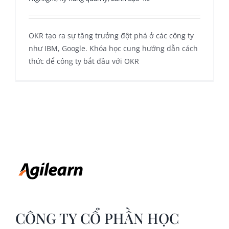
OKR tạo ra sự tăng trưởng đột phá ở các công ty
như IBM, Google. Khóa học cung hướng dẫn cách
thức để công ty bắt đầu với OKR
CÔNG TY CỔ PHẦN HỌC