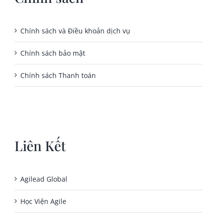
Chính sách và Điều khoản dịch vụ
Chính sách bảo mật
Chính sách Thanh toán
Liên Kết
Agilead Global
Học Viện Agile