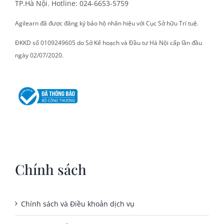
TP.Hà Nội. Hotline: 024-6653-5759
Agilearn đã được đăng ký bảo hộ nhãn hiệu với Cục Sở hữu Trí tuệ.
ĐKKD số 0109249605 do Sở Kế hoạch và Đầu tư Hà Nội cấp lần đầu
ngày 02/07/2020.
Chính sách
Chính sách và Điều khoản dịch vụ