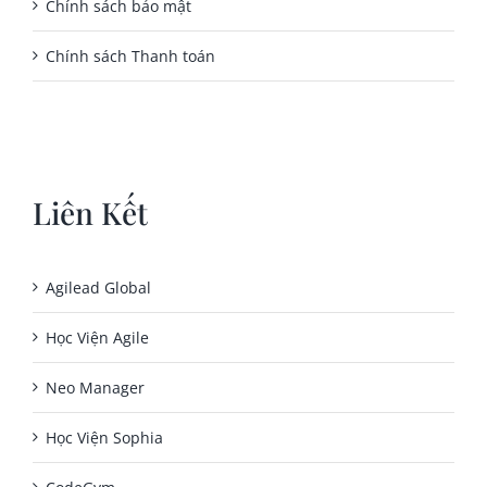
Chính sách bảo mật
Chính sách Thanh toán
Liên Kết
Agilead Global
Học Viện Agile
Neo Manager
Học Viện Sophia