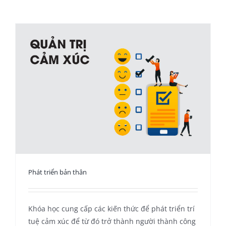
Phát triển bản thân
Khóa học cung cấp các kiến thức để phát triển trí
tuệ cảm xúc để từ đó trở thành người thành công