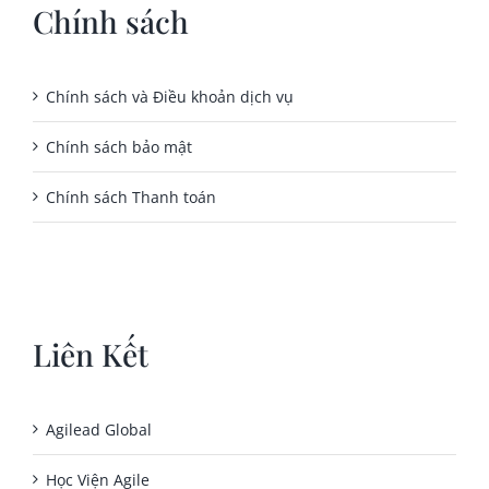
Chính sách
Chính sách và Điều khoản dịch vụ
Chính sách bảo mật
Chính sách Thanh toán
Liên Kết
Agilead Global
Học Viện Agile