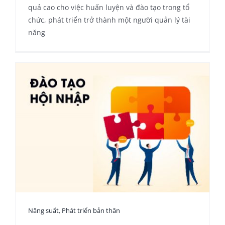
quả cao cho việc huấn luyện và đào tạo trong tổ
chức, phát triển trở thành một người quản lý tài
năng
Năng suất
,
Phát triển bản thân