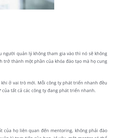
u người quản lý không tham gia vào thì nó sẽ không
ành trở thành một phần của khóa đào tạo mà họ cung
h khi ở vai trò mới. Mỗi công ty phát triển nhanh đều
ự
của tất cả các công ty đang phát triển nhanh.
t của họ liên quan đến mentoring, không phải đào