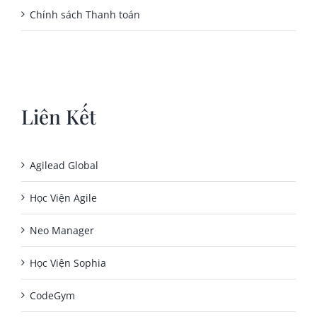
Chính sách Thanh toán
Liên Kết
Agilead Global
Học Viện Agile
Neo Manager
Học Viện Sophia
CodeGym