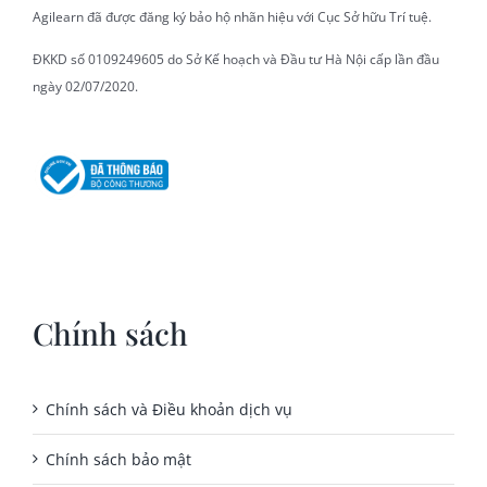
Agilearn đã được đăng ký bảo hộ nhãn hiệu với Cục Sở hữu Trí tuệ.
ĐKKD số 0109249605 do Sở Kế hoạch và Đầu tư Hà Nội cấp lần đầu
ngày 02/07/2020.
Chính sách
Chính sách và Điều khoản dịch vụ
Chính sách bảo mật