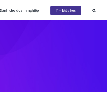
Dành cho doanh nghiệp
Tìm khóa học