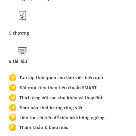
5 chương
5 tài liệu
Tạo lập thói quen cho làm việc hiệu quả
Đặt mục tiêu theo tiêu chuẩn SMART
Thích ứng với các khó khăn và thay đổi
Đảm bảo chất lượng công việc
Liên tục cải tiến để tiến bộ không ngừng
Tham khảo & biểu mẫu