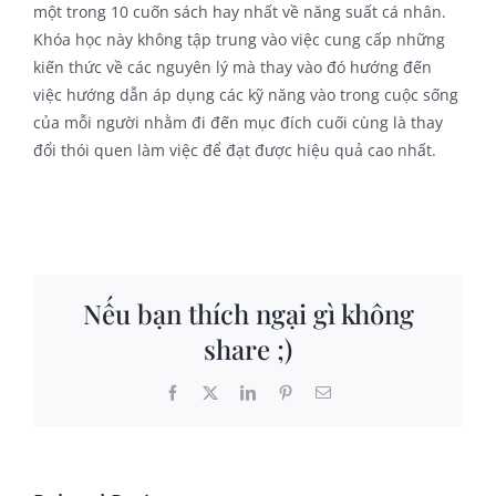
một trong 10 cuốn sách hay nhất về năng suất cá nhân.
Khóa học này không tập trung vào việc cung cấp những
kiến thức về các nguyên lý mà thay vào đó hướng đến
việc hướng dẫn áp dụng các kỹ năng vào trong cuộc sống
của mỗi người nhằm đi đến mục đích cuối cùng là thay
đổi thói quen làm việc để đạt được hiệu quả cao nhất.
Nếu bạn thích ngại gì không
share ;)
Facebook
X
LinkedIn
Pinterest
Email