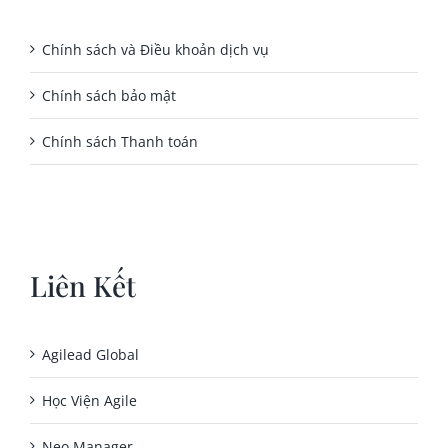
Chính sách và Điều khoản dịch vụ
Chính sách bảo mật
Chính sách Thanh toán
Liên Kết
Agilead Global
Học Viện Agile
Neo Manager