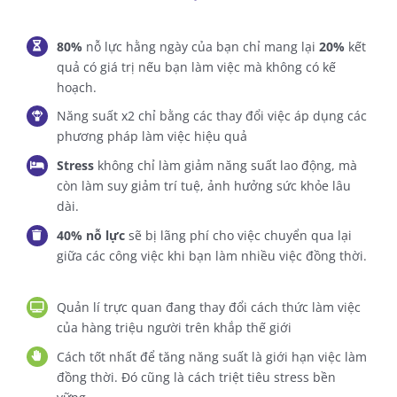
80%
nỗ lực hằng ngày của bạn chỉ mang lại
20%
kết
quả có giá trị nếu bạn làm việc mà không có kế
hoạch.
Năng suất x2 chỉ bằng các thay đổi việc áp dụng các
phương pháp làm việc hiệu quả
Stress
không chỉ làm giảm năng suất lao động, mà
còn làm suy giảm trí tuệ, ảnh hưởng sức khỏe lâu
dài.
40% nỗ lực
sẽ bị lãng phí cho việc chuyển qua lại
giữa các công việc khi bạn làm nhiều việc đồng thời.
Quản lí trực quan đang thay đổi cách thức làm việc
của hàng triệu người trên khắp thế giới
Cách tốt nhất để tăng năng suất là giới hạn việc làm
đồng thời. Đó cũng là cách triệt tiêu stress bền