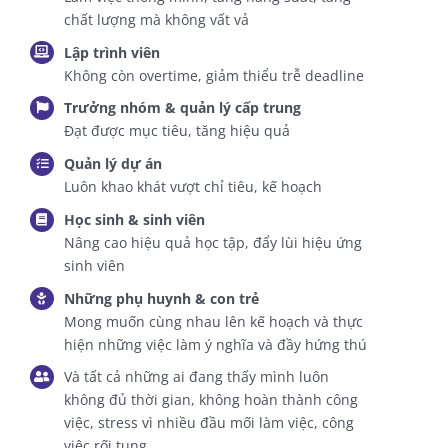
chất lượng mà không vất vả
Lập trình viên
Không còn overtime, giảm thiểu trễ deadline
Trưởng nhóm & quản lý cấp trung
Đạt được mục tiêu, tăng hiệu quả
Quản lý dự án
Luôn khao khát vượt chỉ tiêu, kế hoạch
Học sinh & sinh viên
Nâng cao hiệu quả học tập, đẩy lùi hiệu ứng
sinh viên
Những phụ huynh & con trẻ
Mong muốn cùng nhau lên kế hoạch và thực
hiện những việc làm ý nghĩa và đầy hứng thú
Và tất cả những ai đang thấy mình luôn
không đủ thời gian, không hoàn thành công
việc, stress vì nhiều đầu mối làm việc, công
việc rối tung.