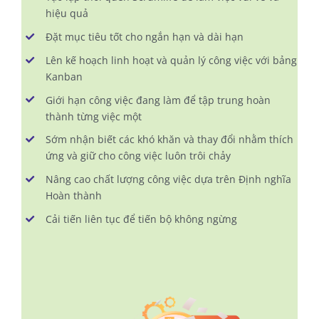
hiệu quả
Đặt mục tiêu tốt cho ngắn hạn và dài hạn
Lên kế hoạch linh hoạt và quản lý công việc với bảng
Kanban
Giới hạn công việc đang làm để tập trung hoàn
thành từng việc một
Sớm nhận biết các khó khăn và thay đổi nhằm thích
ứng và giữ cho công việc luôn trôi chảy
Nâng cao chất lượng công việc dựa trên Định nghĩa
Hoàn thành
Cải tiến liên tục để tiến bộ không ngừng